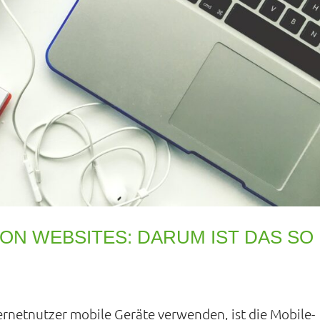
ON WEBSITES: DARUM IST DAS SO
ternetnutzer mobile Geräte verwenden, ist die Mobile-