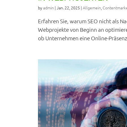
by
admin
|
Jan. 22, 2025
|
Allgemein
,
Contentmarke
Erfahren Sie, warum SEO nicht als Na
Webprojekte von Beginn an optimieren 
ob Unternehmen eine Online-Präsenz b