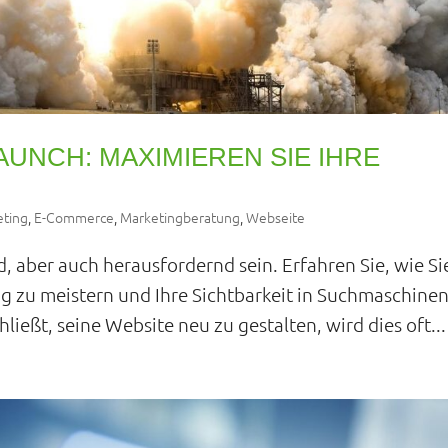
AUNCH: MAXIMIEREN SIE IHRE
ting
,
E-Commerce
,
Marketingberatung
,
Webseite
 aber auch herausfordernd sein. Erfahren Sie, wie Si
zu meistern und Ihre Sichtbarkeit in Suchmaschinen
eßt, seine Website neu zu gestalten, wird dies oft...