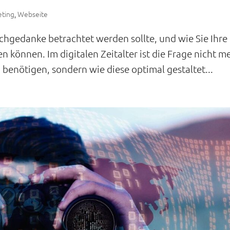
ting
,
Webseite
chgedanke betrachtet werden sollte, und wie Sie Ihre
können. Im digitalen Zeitalter ist die Frage nicht m
enötigen, sondern wie diese optimal gestaltet...