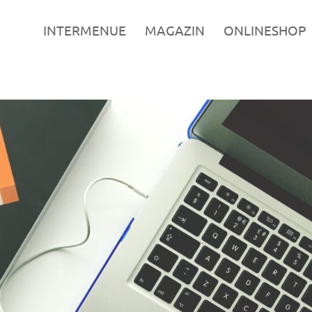
INTERMENUE
MAGAZIN
ONLINESHOP