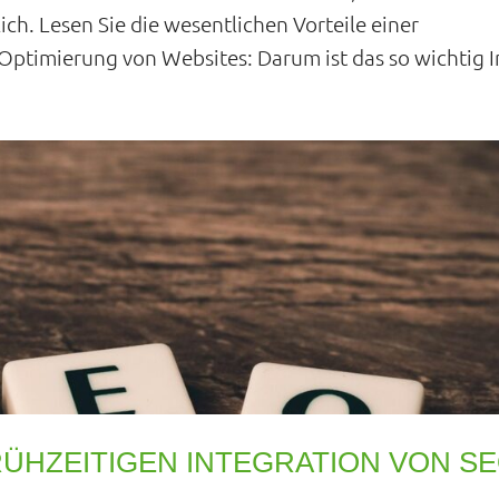
ch. Lesen Sie die wesentlichen Vorteile einer
ptimierung von Websites: Darum ist das so wichtig I
ÜHZEITIGEN INTEGRATION VON S