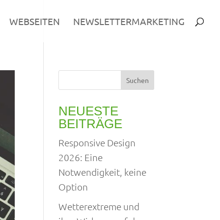
WEBSEITEN
NEWSLETTERMARKETING
Suchen
NEUESTE
BEITRÄGE
Responsive Design
2026: Eine
Notwendigkeit, keine
Option
Wetterextreme und