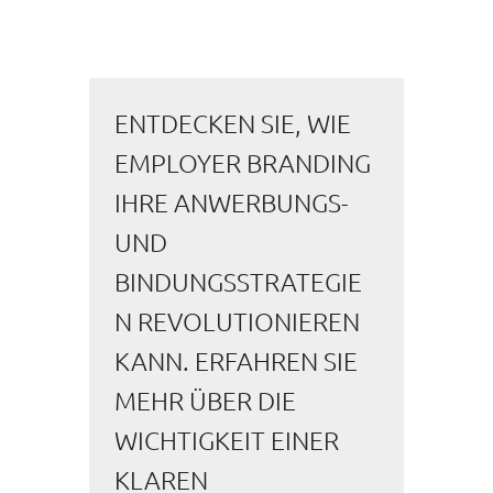
ENTDECKEN SIE, WIE
EMPLOYER BRANDING
IHRE ANWERBUNGS-
UND
BINDUNGSSTRATEGIE
N REVOLUTIONIEREN
KANN. ERFAHREN SIE
MEHR ÜBER DIE
WICHTIGKEIT EINER
KLAREN