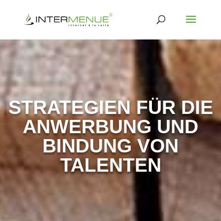
STRATEGIEN FÜR DIE
ANWERBUNG UND
BINDUNG VON
TALENTEN