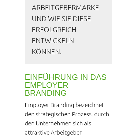
ARBEITGEBERMARKE
UND WIE SIE DIESE
ERFOLGREICH
ENTWICKELN
KÖNNEN.
EINFÜHRUNG IN DAS
EMPLOYER
BRANDING
Employer Branding bezeichnet
den strategischen Prozess, durch
den Unternehmen sich als
attraktive Arbeitgeber