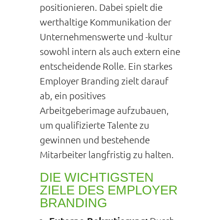
positionieren. Dabei spielt die
werthaltige Kommunikation der
Unternehmenswerte und -kultur
sowohl intern als auch extern eine
entscheidende Rolle. Ein starkes
Employer Branding zielt darauf
ab, ein positives
Arbeitgeberimage aufzubauen,
um qualifizierte Talente zu
gewinnen und bestehende
Mitarbeiter langfristig zu halten.
DIE WICHTIGSTEN
ZIELE DES EMPLOYER
BRANDING