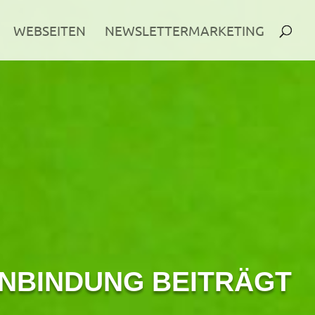
WEBSEITEN
NEWSLETTERMARKETING
ENBINDUNG BEITRÄGT