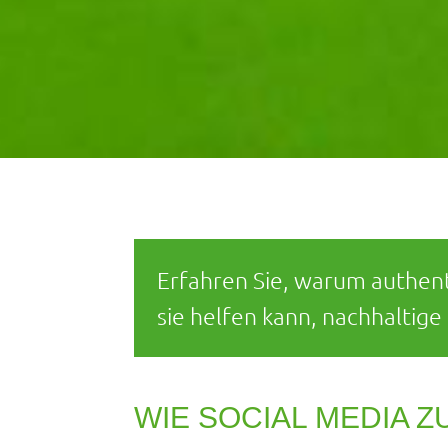
Erfahren Sie, warum authent
sie helfen kann, nachhalti
WIE SOCIAL MEDIA 