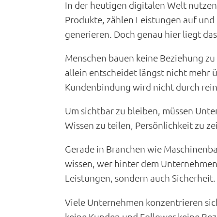
In der heutigen digitalen Welt nutzen
Produkte, zählen Leistungen auf und
generieren. Doch genau hier liegt da
Menschen bauen keine Beziehung zu L
allein entscheidet längst nicht mehr
Kundenbindung wird nicht durch rei
Um sichtbar zu bleiben, müssen Unter
Wissen zu teilen, Persönlichkeit zu 
Gerade in Branchen wie Maschinenba
wissen, wer hinter dem Unternehmen 
Leistungen, sondern auch Sicherheit.
Viele Unternehmen konzentrieren sic
keine Kunden und Follower keine Bez