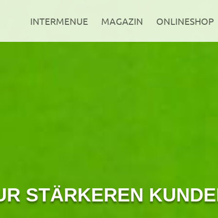
INTERMENUE
MAGAZIN
ONLINESHOP
ZUR STÄRKEREN KUND