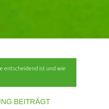
e entscheidend ist und wie
UNG BEITRÄGT