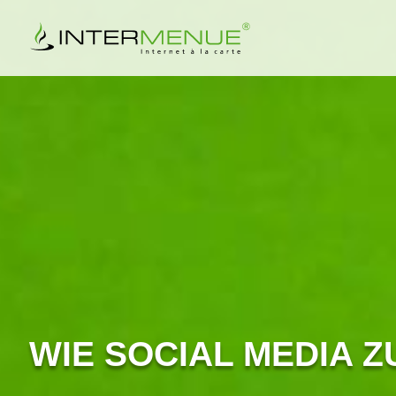
WIE SOCIAL MEDIA 