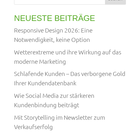
NEUESTE BEITRÄGE
Responsive Design 2026: Eine
Notwendigkeit, keine Option
Wetterextreme und ihre Wirkung auf das
moderne Marketing
Schlafende Kunden – Das verborgene Gold
Ihrer Kundendatenbank
Wie Social Media zur stärkeren
Kundenbindung beiträgt
Mit Storytelling im Newsletter zum
Verkaufserfolg