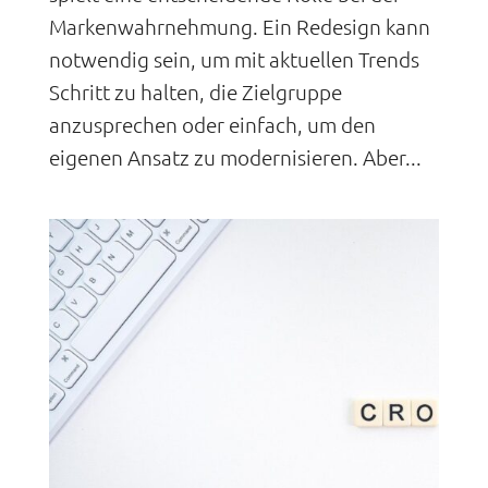
Markenwahrnehmung. Ein Redesign kann
notwendig sein, um mit aktuellen Trends
Schritt zu halten, die Zielgruppe
anzusprechen oder einfach, um den
eigenen Ansatz zu modernisieren. Aber...