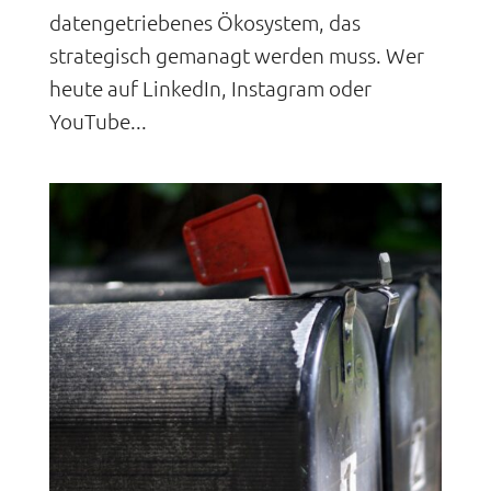
datengetriebenes Ökosystem, das
strategisch gemanagt werden muss. Wer
heute auf LinkedIn, Instagram oder
YouTube...