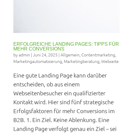
ERFOLGREICHE LANDING PAGES: TIPPS FÜR
MEHR CONVERSIONS
by
admin
|
Juni 24, 2025
|
Allgemein
,
Contentmarketing
,
Marketingautomatisierung
,
Marketingberatung
,
Webseite
Eine gute Landing Page kann darüber
entscheiden, ob aus einem
Webseitenbesucher ein qualifizierter
Kontakt wird. Hier sind fünf strategische
Erfolgsfaktoren für mehr Conversions im
B2B. 1. Ein Ziel. Keine Ablenkung. Eine
Landing Page verfolgt genau ein Ziel – sei