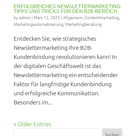
ERFOLGREICHES NEWSLETTERMARKETING:
TIPPS UND TRICKS FÜR DEN B2B-BEREICH
by
admin
|
März 12, 2025
|
Allgemein
,
Contentmarketing
,
Marketingautomatisierung
,
Marketingberatung
Entdecken Sie, wie strategisches
Newslettermarketing Ihre B2B-
Kundenbindung revolutionieren kann! In
der digitalen Geschäftswelt ist das
Newslettermarketing ein entscheidender
Faktor für langfristige Kundenbindung
und erfolgreiche Kommunikation.
Besonders im...
« Older Entries
Suchen