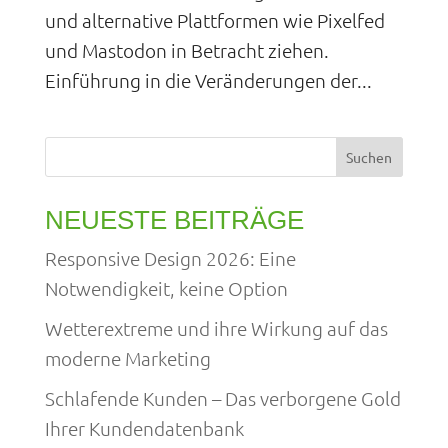
und alternative Plattformen wie Pixelfed
und Mastodon in Betracht ziehen.
Einführung in die Veränderungen der...
Suchen
NEUESTE BEITRÄGE
Responsive Design 2026: Eine
Notwendigkeit, keine Option
Wetterextreme und ihre Wirkung auf das
moderne Marketing
Schlafende Kunden – Das verborgene Gold
Ihrer Kundendatenbank