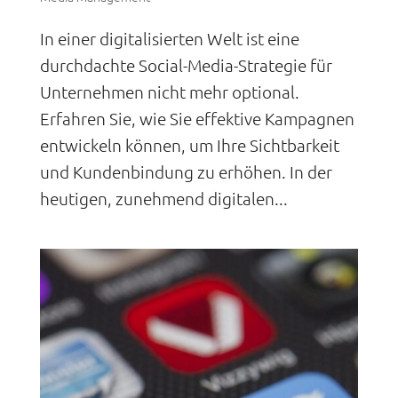
In einer digitalisierten Welt ist eine
durchdachte Social-Media-Strategie für
Unternehmen nicht mehr optional.
Erfahren Sie, wie Sie effektive Kampagnen
entwickeln können, um Ihre Sichtbarkeit
und Kundenbindung zu erhöhen. In der
heutigen, zunehmend digitalen...