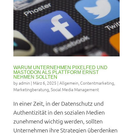
WARUM UNTERNEHMEN PIXELFED UND
MASTODON ALS PLATTFORM ERNST
NEHMEN SOLLTEN
by
admin
|
März 6, 2025
|
Allgemein
,
Contentmarketing
,
Marketingberatung
,
Social Media Management
In einer Zeit, in der Datenschutz und
Authentizität in den sozialen Medien
zunehmend wichtig werden, sollten
Unternehmen ihre Strategien überdenken