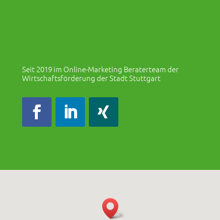
Seit 2019 im Online-Marketing Beraterteam der
Wirtschaftsförderung der Stadt Stuttgart