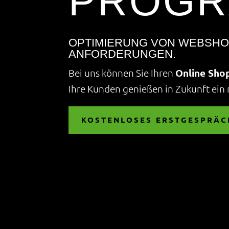
PROGR
OPTIMIERUNG VON WEBSHOP
ANFORDERUNGEN.
Bei uns können Sie Ihren
Online Shop
Ihre Kunden genießen in Zukunft ein 
KOSTENLOSES ERSTGESPRÄC