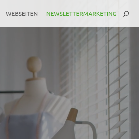
WEBSEITEN
NEWSLETTERMARKETING