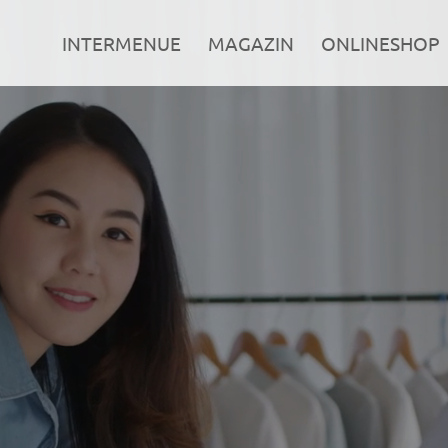
INTERMENUE
MAGAZIN
ONLINESHOP