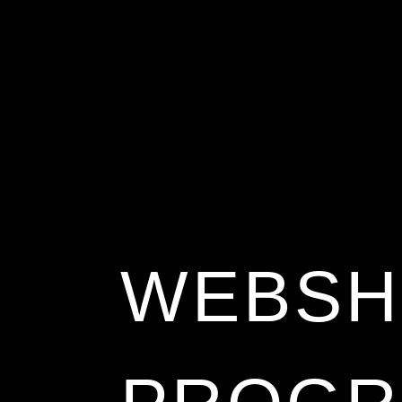
WEBSH