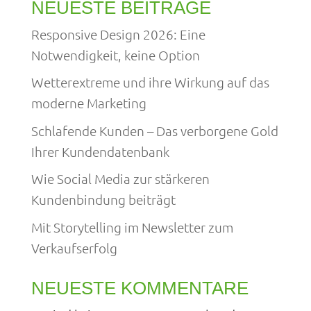
NEUESTE BEITRÄGE
Responsive Design 2026: Eine
Notwendigkeit, keine Option
Wetterextreme und ihre Wirkung auf das
moderne Marketing
Schlafende Kunden – Das verborgene Gold
Ihrer Kundendatenbank
Wie Social Media zur stärkeren
Kundenbindung beiträgt
Mit Storytelling im Newsletter zum
Verkaufserfolg
NEUESTE KOMMENTARE