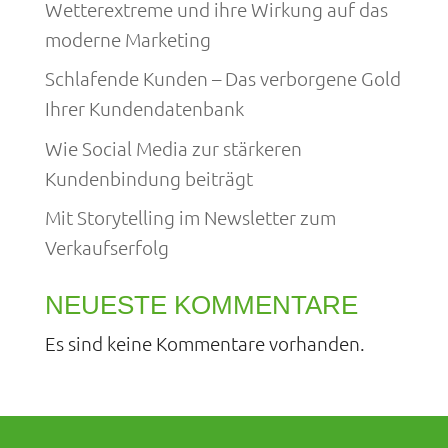
Wetterextreme und ihre Wirkung auf das
moderne Marketing
Schlafende Kunden – Das verborgene Gold
Ihrer Kundendatenbank
Wie Social Media zur stärkeren
Kundenbindung beiträgt
Mit Storytelling im Newsletter zum
Verkaufserfolg
NEUESTE KOMMENTARE
Es sind keine Kommentare vorhanden.