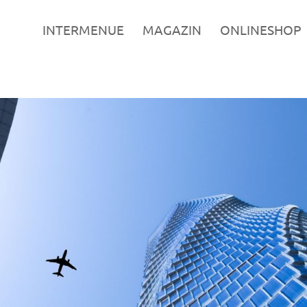
INTERMENUE
MAGAZIN
ONLINESHOP