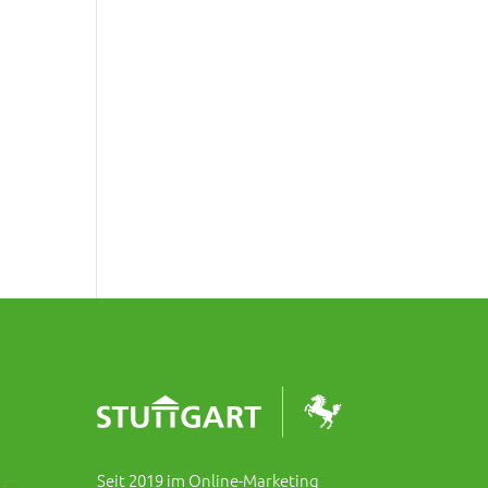
Seit 2019 im Online-Marketing