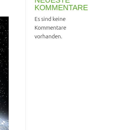
NEUESTE
KOMMENTARE
Es sind keine
Kommentare
vorhanden.