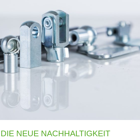
 DIE NEUE NACHHALTIGKEIT