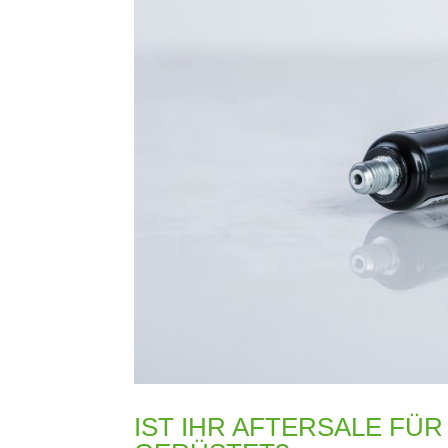
IST IHR AFTERSALE FÜR