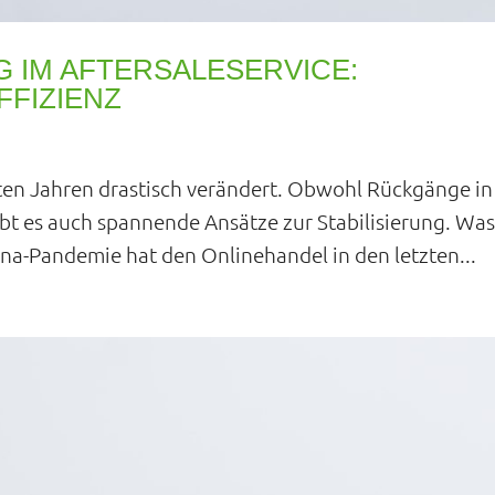
 IM AFTERSALESERVICE:
FFIZIENZ
zten Jahren drastisch verändert. Obwohl Rückgänge in
bt es auch spannende Ansätze zur Stabilisierung. Wa
ona-Pandemie hat den Onlinehandel in den letzten...