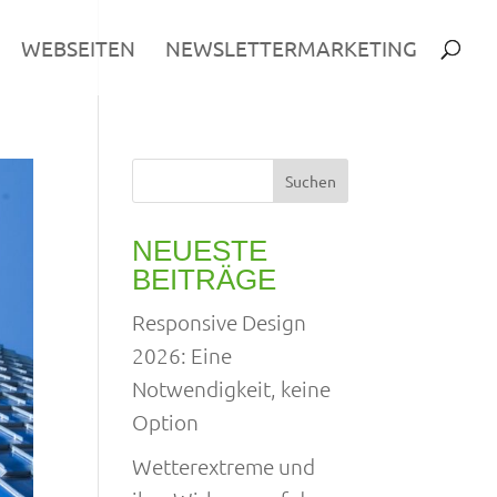
WEBSEITEN
NEWSLETTERMARKETING
Suchen
NEUESTE
BEITRÄGE
Responsive Design
2026: Eine
Notwendigkeit, keine
Option
Wetterextreme und