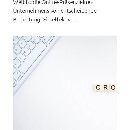
Welt ist die Online-Präsenz eines
Unternehmens von entscheidender
Bedeutung. Ein effektiver...