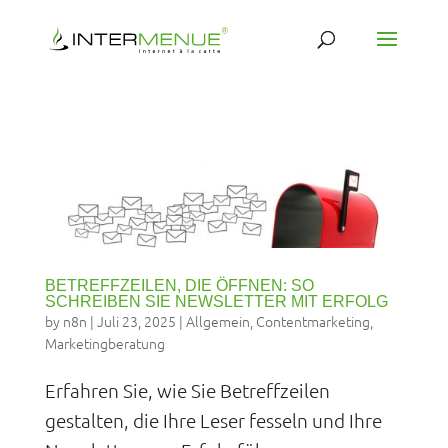
BETREFFZEILEN, DIE ÖFFNEN: SO
SCHREIBEN SIE NEWSLETTER MIT ERFOLG
by
n8n
|
Juli 23, 2025
|
Allgemein
,
Contentmarketing
,
Marketingberatung
Erfahren Sie, wie Sie Betreffzeilen
gestalten, die Ihre Leser fesseln und Ihre