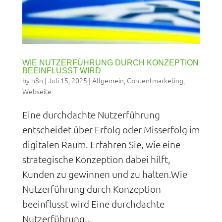
WIE NUTZERFÜHRUNG DURCH KONZEPTION
BEEINFLUSST WIRD
by
n8n
|
Juli 15, 2025
|
Allgemein
,
Contentmarketing
,
Webseite
Eine durchdachte Nutzerführung
entscheidet über Erfolg oder Misserfolg im
digitalen Raum. Erfahren Sie, wie eine
strategische Konzeption dabei hilft,
Kunden zu gewinnen und zu halten.Wie
Nutzerführung durch Konzeption
beeinflusst wird Eine durchdachte
Nutzerführung...