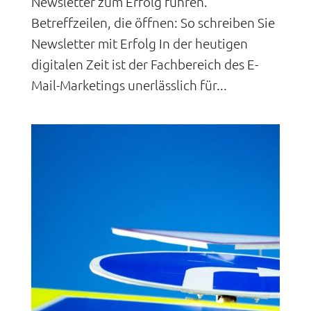
Newsletter zum Erfolg führen.
Betreffzeilen, die öffnen: So schreiben Sie
Newsletter mit Erfolg In der heutigen
digitalen Zeit ist der Fachbereich des E-
Mail-Marketings unerlässlich für...