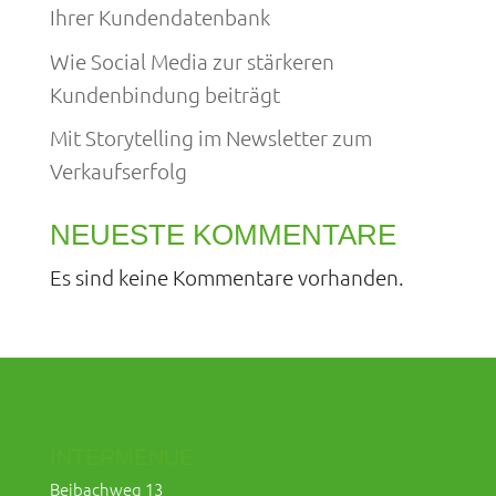
Ihrer Kundendatenbank
Wie Social Media zur stärkeren
Kundenbindung beiträgt
Mit Storytelling im Newsletter zum
Verkaufserfolg
NEUESTE KOMMENTARE
Es sind keine Kommentare vorhanden.
INTERMENUE
Beibachweg 13