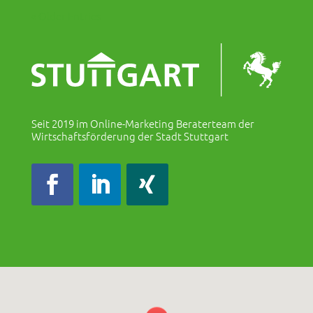
« Older Entries
Seit 2019 im Online-Marketing Beraterteam der
Wirtschaftsförderung der Stadt Stuttgart