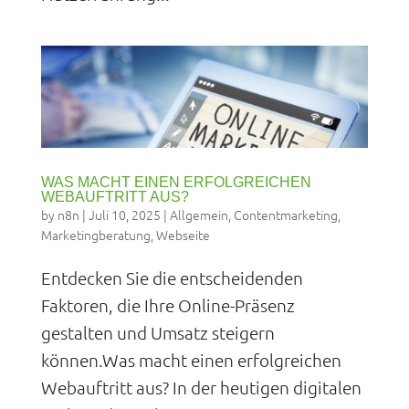
WAS MACHT EINEN ERFOLGREICHEN
WEBAUFTRITT AUS?
by
n8n
|
Juli 10, 2025
|
Allgemein
,
Contentmarketing
,
Marketingberatung
,
Webseite
Entdecken Sie die entscheidenden
Faktoren, die Ihre Online-Präsenz
gestalten und Umsatz steigern
können.Was macht einen erfolgreichen
Webauftritt aus? In der heutigen digitalen