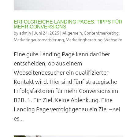
ERFOLGREICHE LANDING PAGES: TIPPS FÜR
MEHR CONVERSIONS
by
admin
|
Juni 24, 2025
|
Allgemein
,
Contentmarketing
,
Marketingautomatisierung
,
Marketingberatung
,
Webseite
Eine gute Landing Page kann darüber
entscheiden, ob aus einem
Webseitenbesucher ein qualifizierter
Kontakt wird. Hier sind fünf strategische
Erfolgsfaktoren für mehr Conversions im
B2B. 1. Ein Ziel. Keine Ablenkung. Eine
Landing Page verfolgt genau ein Ziel – sei
es...