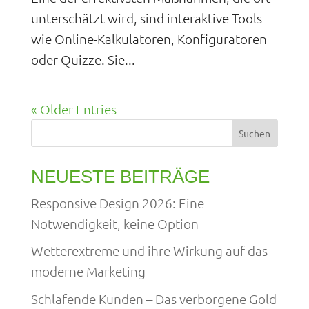
unterschätzt wird, sind interaktive Tools
wie Online-Kalkulatoren, Konfiguratoren
oder Quizze. Sie...
« Older Entries
Suchen
NEUESTE BEITRÄGE
Responsive Design 2026: Eine
Notwendigkeit, keine Option
Wetterextreme und ihre Wirkung auf das
moderne Marketing
Schlafende Kunden – Das verborgene Gold