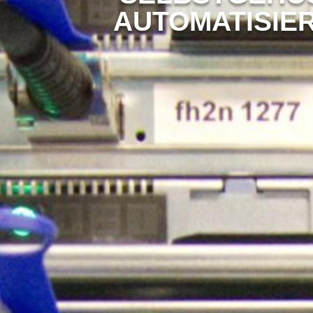
AUTOMATISIE