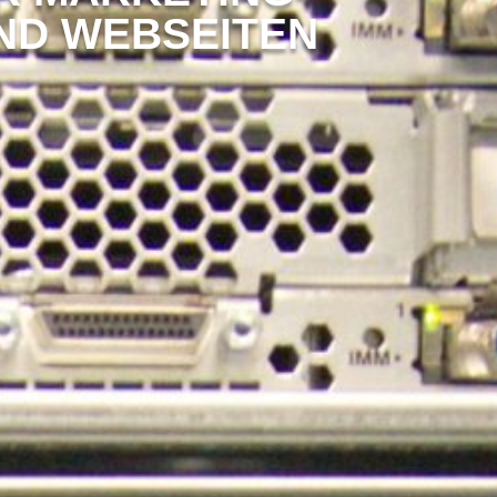
ND WEBSEITEN