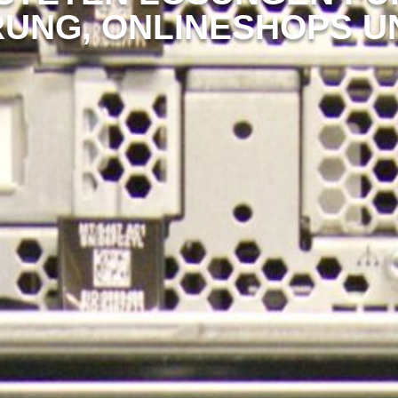
RUNG, ONLINESHOPS U