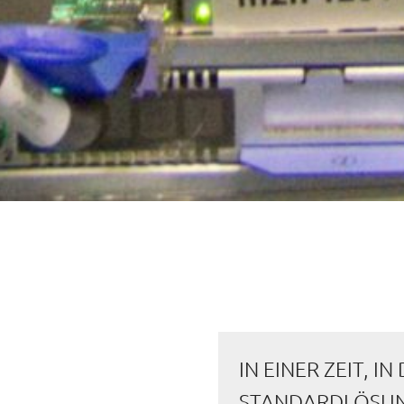
IN EINER ZEIT, 
STANDARDLÖSUNG