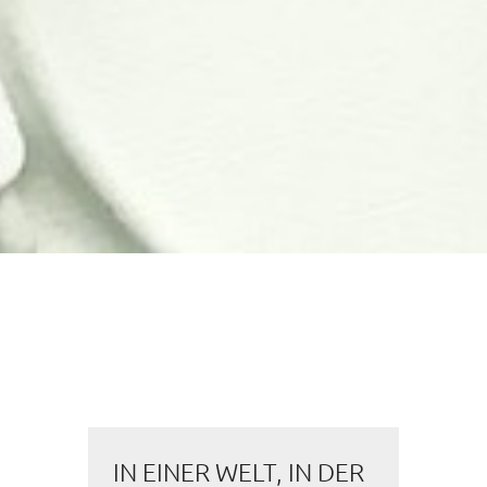
IN EINER WELT, IN DER