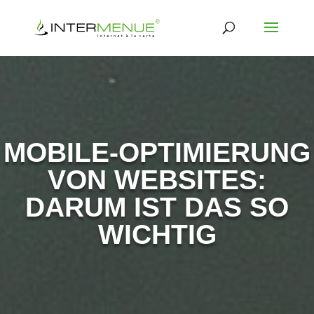
MOBILE-OPTIMIERUNG
VON WEBSITES:
DARUM IST DAS SO
WICHTIG