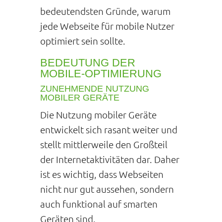
bedeutendsten Gründe, warum
jede Webseite für mobile Nutzer
optimiert sein sollte.
BEDEUTUNG DER
MOBILE-OPTIMIERUNG
ZUNEHMENDE NUTZUNG
MOBILER GERÄTE
Die Nutzung mobiler Geräte
entwickelt sich rasant weiter und
stellt mittlerweile den Großteil
der Internetaktivitäten dar. Daher
ist es wichtig, dass Webseiten
nicht nur gut aussehen, sondern
auch funktional auf smarten
Geräten sind.