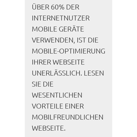
ÜBER 60% DER
INTERNETNUTZER
MOBILE GERÄTE
VERWENDEN, IST DIE
MOBILE-OPTIMIERUNG
IHRER WEBSEITE
UNERLÄSSLICH. LESEN
SIE DIE
WESENTLICHEN
VORTEILE EINER
MOBILFREUNDLICHEN
WEBSEITE.