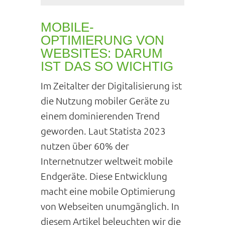
MOBILE-
OPTIMIERUNG VON
WEBSITES: DARUM
IST DAS SO WICHTIG
Im Zeitalter der Digitalisierung ist
die Nutzung mobiler Geräte zu
einem dominierenden Trend
geworden. Laut Statista 2023
nutzen über 60% der
Internetnutzer weltweit mobile
Endgeräte. Diese Entwicklung
macht eine mobile Optimierung
von Webseiten unumgänglich. In
diesem Artikel beleuchten wir die