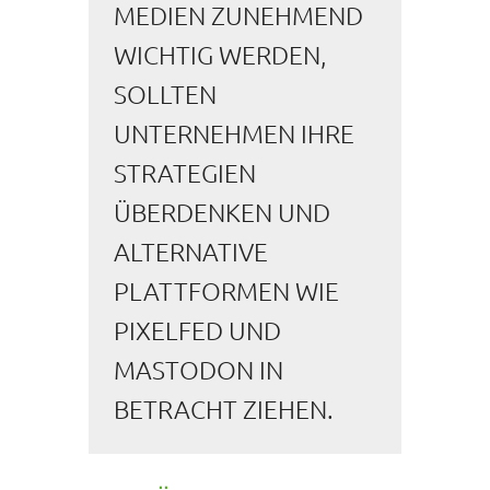
MEDIEN ZUNEHMEND
WICHTIG WERDEN,
SOLLTEN
UNTERNEHMEN IHRE
STRATEGIEN
ÜBERDENKEN UND
ALTERNATIVE
PLATTFORMEN WIE
PIXELFED UND
MASTODON IN
BETRACHT ZIEHEN.