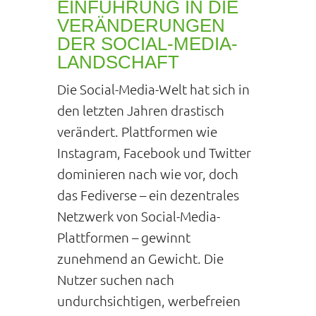
EINFÜHRUNG IN DIE
VERÄNDERUNGEN
DER SOCIAL-MEDIA-
LANDSCHAFT
Die Social-Media-Welt hat sich in
den letzten Jahren drastisch
verändert. Plattformen wie
Instagram, Facebook und Twitter
dominieren nach wie vor, doch
das Fediverse – ein dezentrales
Netzwerk von Social-Media-
Plattformen – gewinnt
zunehmend an Gewicht. Die
Nutzer suchen nach
undurchsichtigen, werbefreien