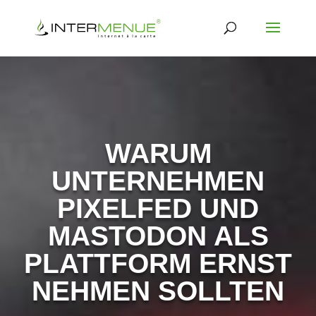
WARUM
UNTERNEHMEN
PIXELFED UND
MASTODON ALS
PLATTFORM ERNST
NEHMEN SOLLTEN