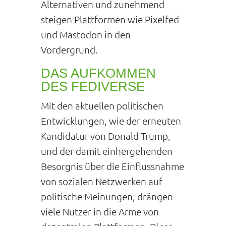
Alternativen und zunehmend
steigen Plattformen wie Pixelfed
und Mastodon in den
Vordergrund.
DAS AUFKOMMEN
DES FEDIVERSE
Mit den aktuellen politischen
Entwicklungen, wie der erneuten
Kandidatur von Donald Trump,
und der damit einhergehenden
Besorgnis über die Einflussnahme
von sozialen Netzwerken auf
politische Meinungen, drängen
viele Nutzer in die Arme von