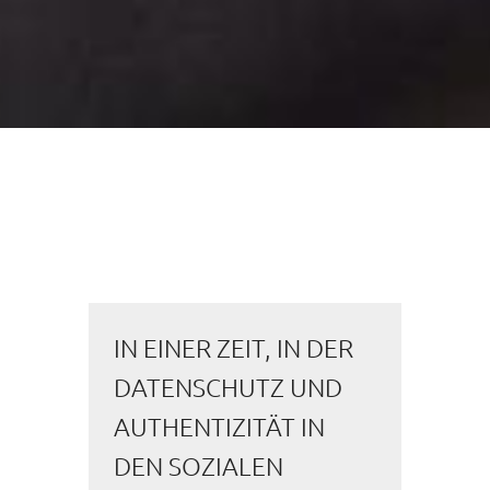
IN EINER ZEIT, IN DER
DATENSCHUTZ UND
AUTHENTIZITÄT IN
DEN SOZIALEN