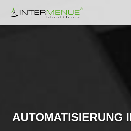
AUTOMATISIERUNG 