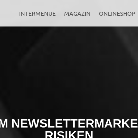
INTERMENUE
MAGAZIN
ONLINESHOP
IM NEWSLETTERMARKE
RISIKEN