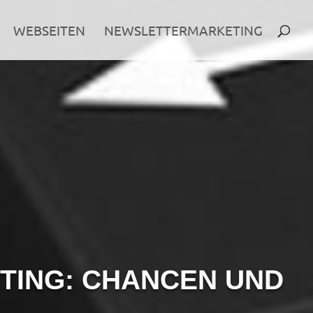
WEBSEITEN
NEWSLETTERMARKETING
TING: CHANCEN UND