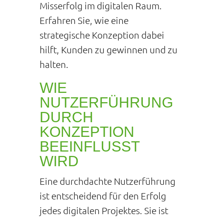
Misserfolg im digitalen Raum.
Erfahren Sie, wie eine
strategische Konzeption dabei
hilft, Kunden zu gewinnen und zu
halten.
WIE
NUTZERFÜHRUNG
DURCH
KONZEPTION
BEEINFLUSST
WIRD
Eine durchdachte Nutzerführung
ist entscheidend für den Erfolg
jedes digitalen Projektes. Sie ist