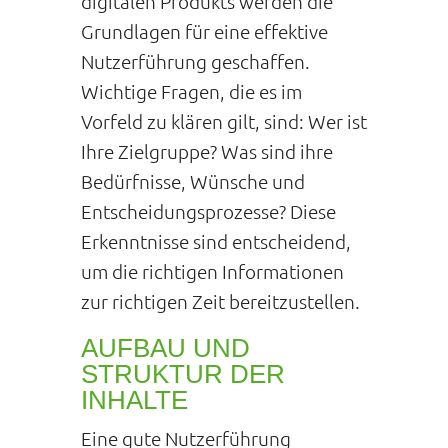
digitalen Produkts werden die
Grundlagen für eine effektive
Nutzerführung geschaffen.
Wichtige Fragen, die es im
Vorfeld zu klären gilt, sind: Wer ist
Ihre Zielgruppe? Was sind ihre
Bedürfnisse, Wünsche und
Entscheidungsprozesse? Diese
Erkenntnisse sind entscheidend,
um die richtigen Informationen
zur richtigen Zeit bereitzustellen.
AUFBAU UND
STRUKTUR DER
INHALTE
Eine gute Nutzerführung