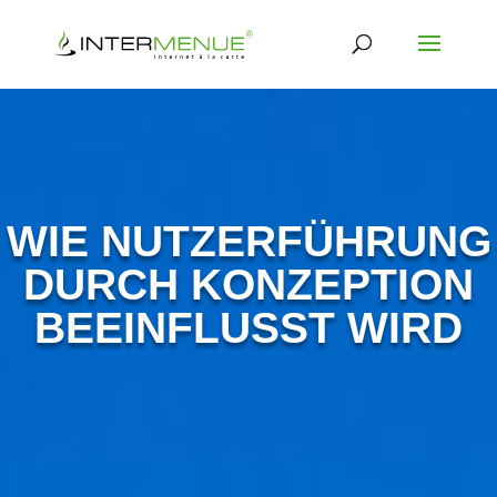
WIE NUTZERFÜHRUNG
DURCH KONZEPTION
BEEINFLUSST WIRD