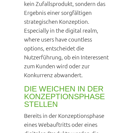
kein Zufallsprodukt, sondern das
Ergebnis einer sorgfältigen
strategischen Konzeption.
Especially in the digital realm,
where users have countless
options, entscheidet die
Nutzerführung, ob ein Interessent
zum Kunden wird oder zur
Konkurrenz abwandert.
DIE WEICHEN IN DER
KONZEPTIONSPHASE
STELLEN
Bereits in der Konzeptionsphase
eines Webauftritts oder eines