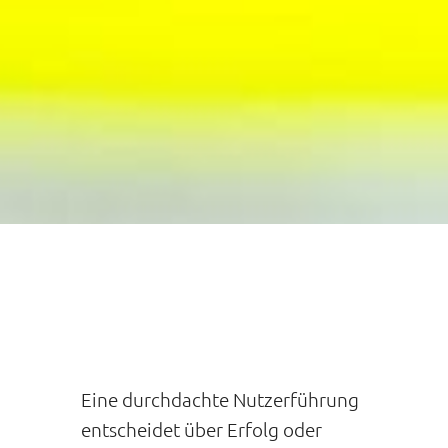
Eine durchdachte Nutzerführung
entscheidet über Erfolg oder