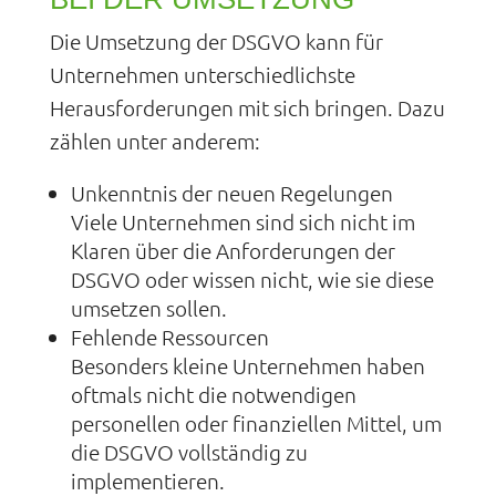
Die Umsetzung der DSGVO kann für
Unternehmen unterschiedlichste
Herausforderungen mit sich bringen. Dazu
zählen unter anderem:
Unkenntnis der neuen Regelungen
Viele Unternehmen sind sich nicht im
Klaren über die Anforderungen der
DSGVO oder wissen nicht, wie sie diese
umsetzen sollen.
Fehlende Ressourcen
Besonders kleine Unternehmen haben
oftmals nicht die notwendigen
personellen oder finanziellen Mittel, um
die DSGVO vollständig zu
implementieren.