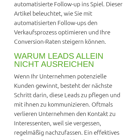
automatisierte Follow-up ins Spiel. Dieser
Artikel beleuchtet, wie Sie mit
automatisierten Follow-ups den
Verkaufsprozess optimieren und Ihre
Conversion-Raten steigern können.
WARUM LEADS ALLEIN
NICHT AUSREICHEN
Wenn Ihr Unternehmen potenzielle
Kunden gewinnt, besteht der nächste
Schritt darin, diese Leads zu pflegen und
mit ihnen zu kommunizieren. Oftmals
verlieren Unternehmen den Kontakt zu
Interessenten, weil sie vergessen,
regelmäßig nachzufassen. Ein effektives