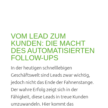
VOM LEAD ZUM
KUNDEN: DIE MACHT
DES AUTOMATISIERTEN
FOLLOW-UPS
In der heutigen schnelllebigen
Geschäftswelt sind Leads zwar wichtig,
jedoch nicht das Ende der Fahnenstange.
Der wahre Erfolg zeigt sich in der
Fähigkeit, diese Leads in treue Kunden
umzuwandeln. Hier kommt das