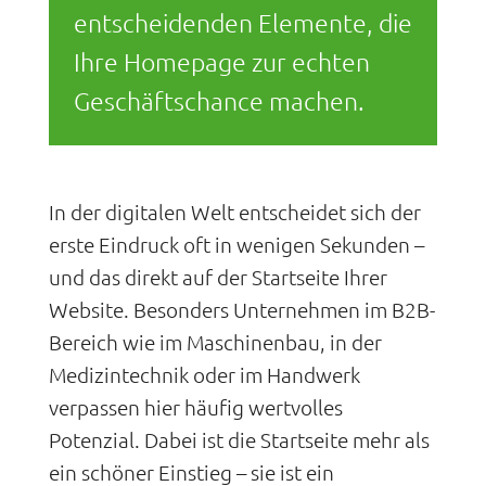
entscheidenden Elemente, die
Ihre Homepage zur echten
Geschäftschance machen.
In der digitalen Welt entscheidet sich der
erste Eindruck oft in wenigen Sekunden –
und das direkt auf der Startseite Ihrer
Website. Besonders Unternehmen im B2B-
Bereich wie im Maschinenbau, in der
Medizintechnik oder im Handwerk
verpassen hier häufig wertvolles
Potenzial. Dabei ist die Startseite mehr als
ein schöner Einstieg – sie ist ein