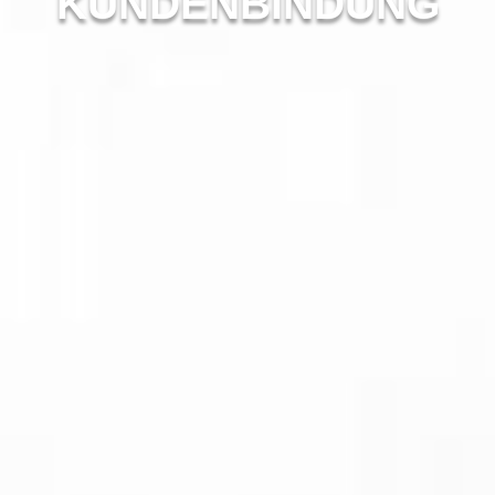
KUNDENBINDUNG