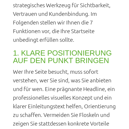
strategisches Werkzeug für Sichtbarkeit,
Vertrauen und Kundenbindung. Im
Folgenden stellen wir Ihnen die 7
Funktionen vor, die Ihre Startseite
unbedingt erfüllen sollte.
1. KLARE POSITIONIERUNG
AUF DEN PUNKT BRINGEN
Wer Ihre Seite besucht, muss sofort
verstehen, wer Sie sind, was Sie anbieten
und für wen. Eine prägnante Headline, ein
professionelles visuelles Konzept und ein
klarer Einleitungstext helfen, Orientierung
zu schaffen. Vermeiden Sie Floskeln und
zeigen Sie stattdessen konkrete Vorteile