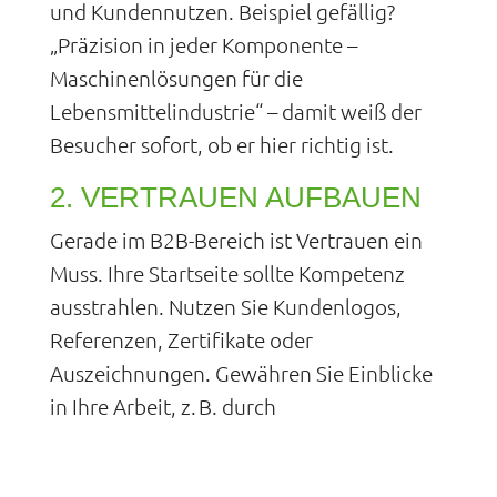
und Kundennutzen. Beispiel gefällig?
„Präzision in jeder Komponente –
Maschinenlösungen für die
Lebensmittelindustrie“ – damit weiß der
Besucher sofort, ob er hier richtig ist.
2. VERTRAUEN AUFBAUEN
Gerade im B2B-Bereich ist Vertrauen ein
Muss. Ihre Startseite sollte Kompetenz
ausstrahlen. Nutzen Sie Kundenlogos,
Referenzen, Zertifikate oder
Auszeichnungen. Gewähren Sie Einblicke
in Ihre Arbeit, z. B. durch
Projektgeschichten oder echte Fotos Ihrer
Mitarbeitenden statt unpersönlicher