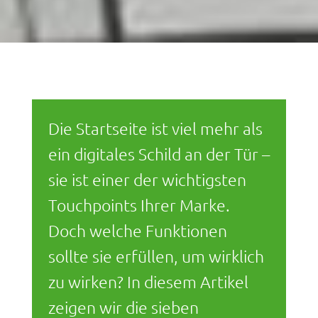
Die Startseite ist viel mehr als
ein digitales Schild an der Tür –
sie ist einer der wichtigsten
Touchpoints Ihrer Marke.
Doch welche Funktionen
sollte sie erfüllen, um wirklich
zu wirken? In diesem Artikel
zeigen wir die sieben