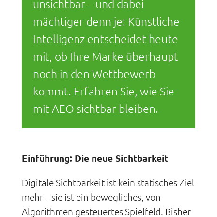
unsichtbar – und dabei
mächtiger denn je: Künstliche
Intelligenz entscheidet heute
mit, ob Ihre Marke überhaupt
noch in den Wettbewerb
kommt. Erfahren Sie, wie Sie
mit AEO sichtbar bleiben.
Einführung: Die neue Sichtbarkeit
Digitale Sichtbarkeit ist kein statisches Ziel
mehr – sie ist ein bewegliches, von
Algorithmen gesteuertes Spielfeld. Bisher