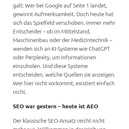
galt: Wer bei Google auf Seite 1 landet,
gewinnt Aufmerksamkeit. Doch heute hat
sich das Spielfeld verschoben. Immer mehr
Entscheider – ob im Mittelstand,
Maschinenbau oder der Medizintechnik –
wenden sich an KI-Systeme wie ChatGPT
oder Perplexity, um Informationen
einzuholen. Und diese Systeme
entscheiden, welche Quellen sie anzeigen.
Wer hier nicht vorkommt, existiert einfach
nicht.
SEO war gestern – heute ist AEO
Der klassische SEO-Ansatz reicht nicht
mehr aus. Willkommen in der Welt von