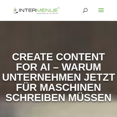
CREATE CONTENT
FOR AI – WARUM
UNTERNEHMEN JETZT
FÜR MASCHINEN
SCHREIBEN MÜSSEN