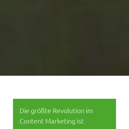
Die größte Revolution im
Content Marketing ist