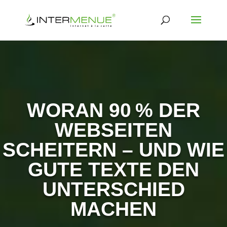
WORAN 90 % DER
WEBSEITEN
SCHEITERN – UND WIE
GUTE TEXTE DEN
UNTERSCHIED
MACHEN