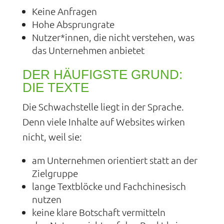
Keine Anfragen
Hohe Absprungrate
Nutzer*innen, die nicht verstehen, was
das Unternehmen anbietet
DER HÄUFIGSTE GRUND:
DIE TEXTE
Die Schwachstelle liegt in der Sprache.
Denn viele Inhalte auf Websites wirken
nicht, weil sie:
am Unternehmen orientiert statt an der
Zielgruppe
lange Textblöcke und Fachchinesisch
nutzen
keine klare Botschaft vermitteln