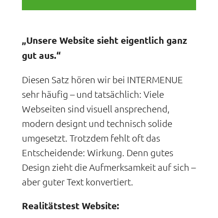
„Unsere Website sieht eigentlich ganz
gut aus.“
Diesen Satz hören wir bei INTERMENUE
sehr häufig – und tatsächlich: Viele
Webseiten sind visuell ansprechend,
modern designt und technisch solide
umgesetzt. Trotzdem fehlt oft das
Entscheidende: Wirkung. Denn gutes
Design zieht die Aufmerksamkeit auf sich –
aber guter Text konvertiert.
Realitätstest Website: