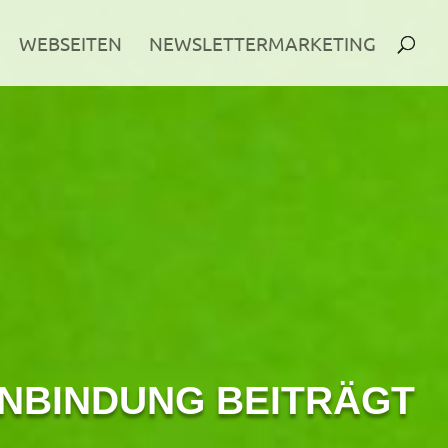
WEBSEITEN
NEWSLETTERMARKETING
ENBINDUNG BEITRÄGT