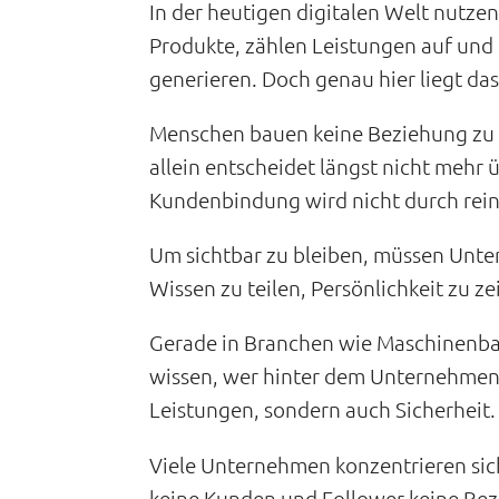
In der heutigen digitalen Welt nutzen
Produkte, zählen Leistungen auf und
generieren. Doch genau hier liegt da
Menschen bauen keine Beziehung zu L
allein entscheidet längst nicht mehr
Kundenbindung wird nicht durch rei
Um sichtbar zu bleiben, müssen Unter
Wissen zu teilen, Persönlichkeit zu 
Gerade in Branchen wie Maschinenba
wissen, wer hinter dem Unternehmen 
Leistungen, sondern auch Sicherheit.
Viele Unternehmen konzentrieren sic
keine Kunden und Follower keine Bez