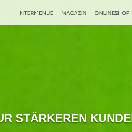
INTERMENUE
MAGAZIN
ONLINESHOP
ZUR STÄRKEREN KUND