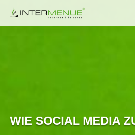
WIE SOCIAL MEDIA 