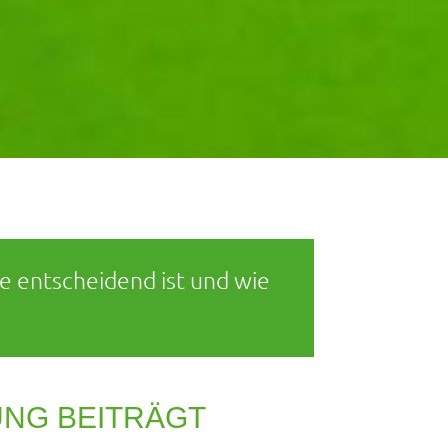
e entscheidend ist und wie
UNG BEITRÄGT