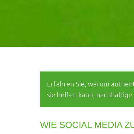
Erfahren Sie, warum authent
sie helfen kann, nachhalti
WIE SOCIAL MEDIA 