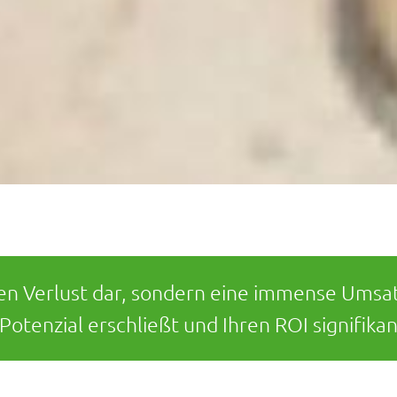
nen Verlust dar, sondern eine immense Umsat
 Potenzial erschließt und Ihren ROI signifikan