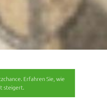
zchance. Erfahren Sie, wie
t steigert.