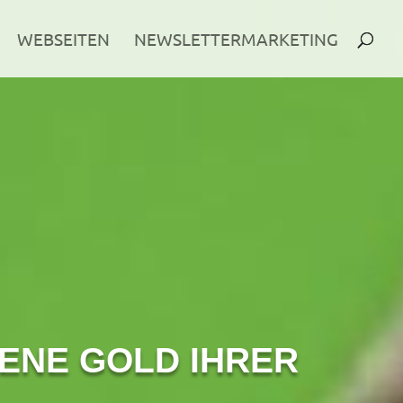
WEBSEITEN
NEWSLETTERMARKETING
ENE GOLD IHRER