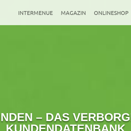
INTERMENUE
MAGAZIN
ONLINESHOP
NDEN – DAS VERBORG
KUNDENDATENBANK