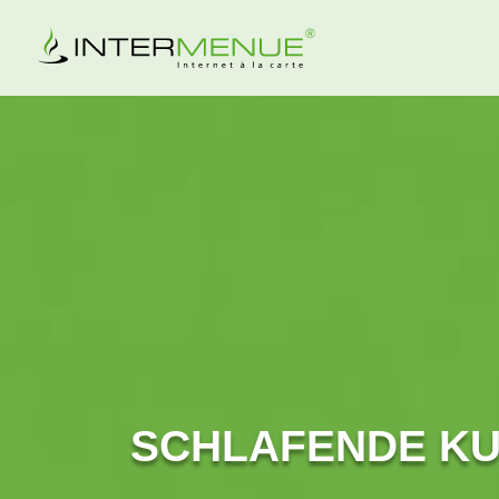
SCHLAFENDE KU