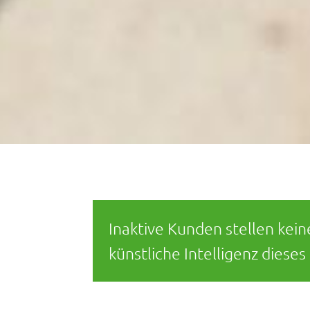
Inaktive Kunden stellen kei
künstliche Intelligenz dieses