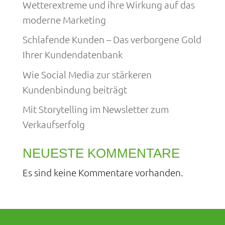
Wetterextreme und ihre Wirkung auf das
moderne Marketing
Schlafende Kunden – Das verborgene Gold
Ihrer Kundendatenbank
Wie Social Media zur stärkeren
Kundenbindung beiträgt
Mit Storytelling im Newsletter zum
Verkaufserfolg
NEUESTE KOMMENTARE
Es sind keine Kommentare vorhanden.