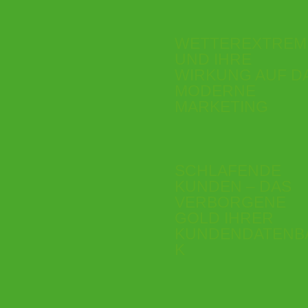
WETTEREXTREM
UND IHRE
WIRKUNG AUF D
MODERNE
MARKETING
SCHLAFENDE
KUNDEN – DAS
VERBORGENE
GOLD IHRER
KUNDENDATENB
K