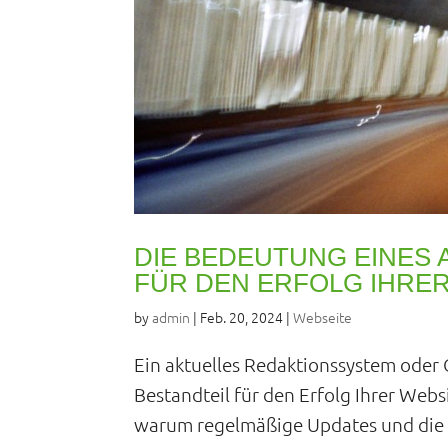
DIE BEDEUTUNG EINES
FÜR DEN ERFOLG IHRE
by
admin
|
Feb. 20, 2024
|
Webseite
Ein aktuelles Redaktionssystem oder
Bestandteil für den Erfolg Ihrer Webs
warum regelmäßige Updates und die N