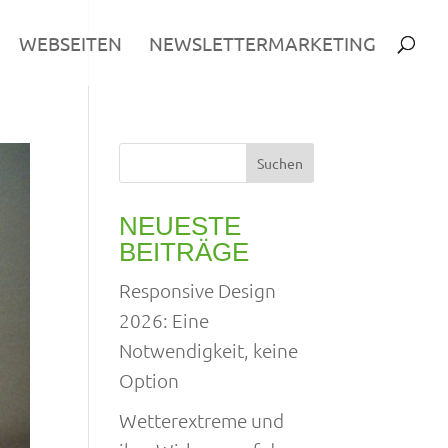
WEBSEITEN
NEWSLETTERMARKETING
Suchen
NEUESTE
BEITRÄGE
Responsive Design
2026: Eine
Notwendigkeit, keine
Option
Wetterextreme und