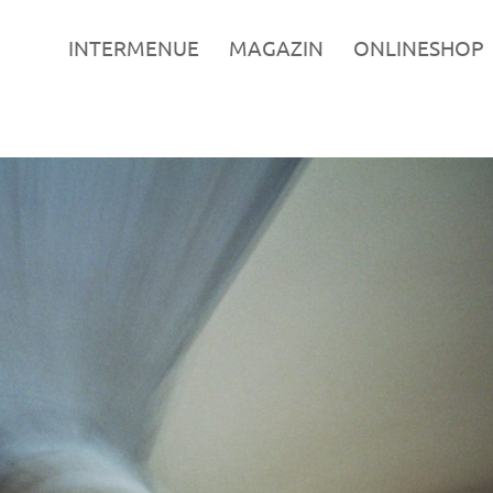
INTERMENUE
MAGAZIN
ONLINESHOP