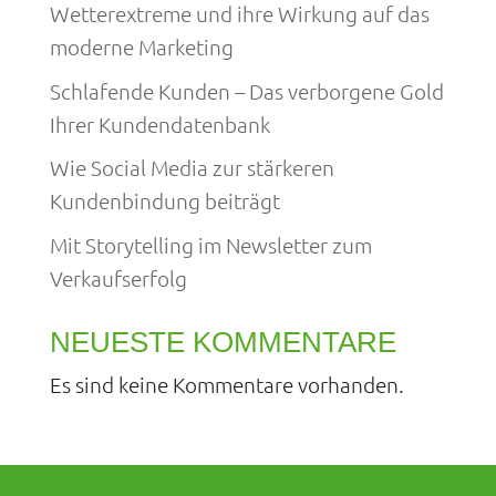
Wetterextreme und ihre Wirkung auf das
moderne Marketing
Schlafende Kunden – Das verborgene Gold
Ihrer Kundendatenbank
Wie Social Media zur stärkeren
Kundenbindung beiträgt
Mit Storytelling im Newsletter zum
Verkaufserfolg
NEUESTE KOMMENTARE
Es sind keine Kommentare vorhanden.