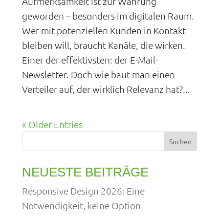
Aufmerksamkeit ist zur Währung
geworden – besonders im digitalen Raum.
Wer mit potenziellen Kunden in Kontakt
bleiben will, braucht Kanäle, die wirken.
Einer der effektivsten: der E-Mail-
Newsletter. Doch wie baut man einen
Verteiler auf, der wirklich Relevanz hat?...
« Older Entries
Suchen
NEUESTE BEITRÄGE
Responsive Design 2026: Eine
Notwendigkeit, keine Option