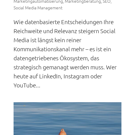
Marketingautomatisierung
,
Marketingberatung
,
SEO
,
Social Media Management
Wie datenbasierte Entscheidungen Ihre
Reichweite und Relevanz steigern Social
Media ist längst kein reiner
Kommunikationskanal mehr – es ist ein
datengetriebenes Ökosystem, das
strategisch gemanagt werden muss. Wer
heute auf LinkedIn, Instagram oder
YouTube...