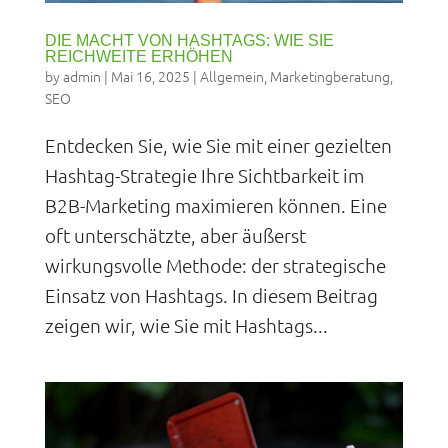
DIE MACHT VON HASHTAGS: WIE SIE
REICHWEITE ERHÖHEN
by
admin
|
Mai 16, 2025
|
Allgemein
,
Marketingberatung
,
SEO
Entdecken Sie, wie Sie mit einer gezielten
Hashtag-Strategie Ihre Sichtbarkeit im
B2B-Marketing maximieren können. Eine
oft unterschätzte, aber äußerst
wirkungsvolle Methode: der strategische
Einsatz von Hashtags. In diesem Beitrag
zeigen wir, wie Sie mit Hashtags...