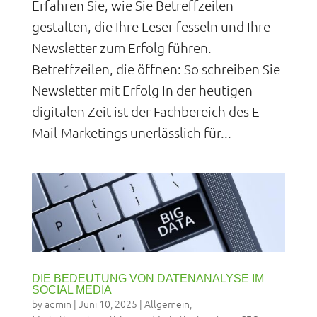
Erfahren Sie, wie Sie Betreffzeilen
gestalten, die Ihre Leser fesseln und Ihre
Newsletter zum Erfolg führen.
Betreffzeilen, die öffnen: So schreiben Sie
Newsletter mit Erfolg In der heutigen
digitalen Zeit ist der Fachbereich des E-
Mail-Marketings unerlässlich für...
DIE BEDEUTUNG VON DATENANALYSE IM
SOCIAL MEDIA
by
admin
|
Juni 10, 2025
|
Allgemein
,