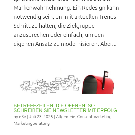
Markenwahrnehmung. Ein Redesign kann
notwendig sein, um mit aktuellen Trends
Schritt zu halten, die Zielgruppe
anzusprechen oder einfach, um den
eigenen Ansatz zu modernisieren. Aber...
BETREFFZEILEN, DIE ÖFFNEN: SO
SCHREIBEN SIE NEWSLETTER MIT ERFOLG
by
n8n
|
Juli 23, 2025
|
Allgemein
,
Contentmarketing
,
Marketingberatung